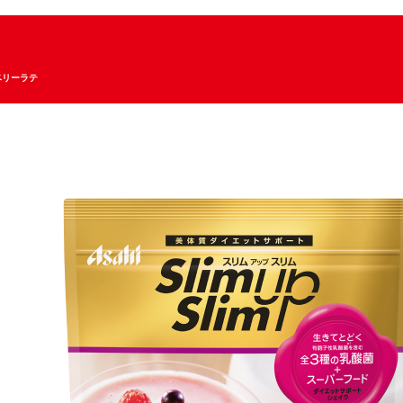
ベリーラテ